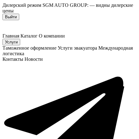
Дилерский режим SGM AUTO GROUP:
— видны дилерские
цены
Выйти
Главная
Каталог
О компании
Услуги
Таможенное оформление
Услуги эвакуатора
Международная
логистика
Контакты
Новости